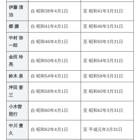
伊藤 清
自 昭和38年4月1日
至 昭和41年3月31日
治
郷 擴
自 昭和41年4月1日
至 昭和46年3月31日
中村 弥
自 昭和46年4月1日
至 昭和50年3月31日
一郎
金田 玲
自 昭和50年4月1日
至 昭和54年3月31日
亮
鈴木 泉
自 昭和54年4月1日
至 昭和58年3月31日
坪田 要
自 昭和58年4月1日
至 昭和60年3月31日
三
小木曽
自 昭和60年4月1日
至 昭和62年3月31日
照行
中川 豊
自 昭和62年4月1日
至 平成元年3月31日
久