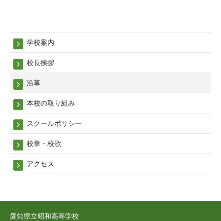
学校案内
校長挨拶
沿革
本校の取り組み
スクールポリシー
校章・校歌
アクセス
愛知県立昭和高等学校