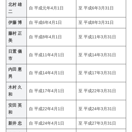
北村 雄
自 平成元年4月1日
至 平成6年3月31日
二
伊藤 博
自 平成6年4月1日
至 平成8年3月31日
藤村 正
自 平成8年4月1日
至 平成11年3月31日
美
日置 儀
自 平成11年4月1日
至 平成14年3月31日
市
内田 憙
自 平成14年4月1日
至 平成17年3月31日
男
木村 久
自 平成17年4月1日
至 平成22年3月31日
和
安田 英
自 平成22年4月1日
至 平成24年3月31日
和
新井 忠
自 平成24年4月1日
至 平成27年3月31日