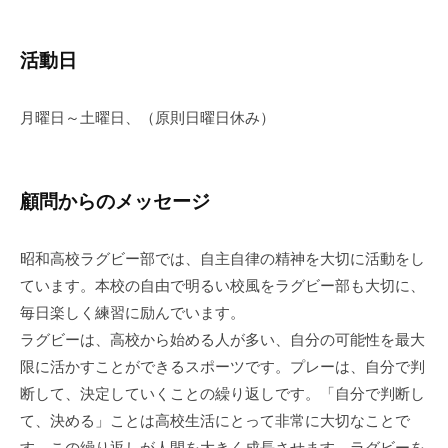
活動日
月曜日～土曜日、（原則日曜日休み）
顧問からのメッセージ
昭和高校ラグビー部では、自主自律の精神を大切に活動をし
ています。本校の自由で明るい校風をラグビー部も大切に、
毎日楽しく練習に励んでいます。
ラグビーは、高校から始める人が多い、自分の可能性を最大
限に活かすことができるスポーツです。プレーは、自分で判
断して、決定していくことの繰り返しです。「自分で判断し
て、決める」ことは高校生活にとって非常に大切なことで
す。この繰り返しが人間を大きく成長させます。ラグビーを