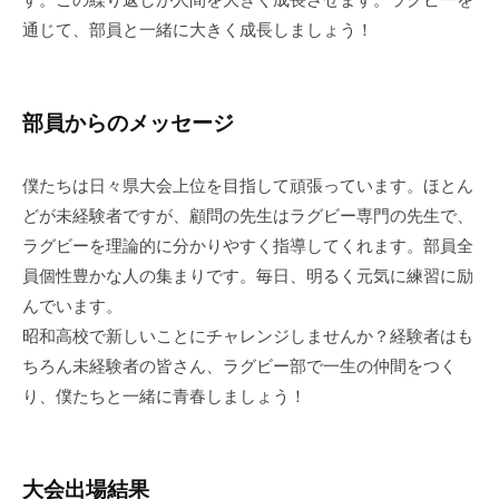
通じて、部員と一緒に大きく成長しましょう！
部員からのメッセージ
僕たちは日々県大会上位を目指して頑張っています。ほとん
どが未経験者ですが、顧問の先生はラグビー専門の先生で、
ラグビーを理論的に分かりやすく指導してくれます。部員全
員個性豊かな人の集まりです。毎日、明るく元気に練習に励
んでいます。
昭和高校で新しいことにチャレンジしませんか？経験者はも
ちろん未経験者の皆さん、ラグビー部で一生の仲間をつく
り、僕たちと一緒に青春しましょう！
大会出場結果