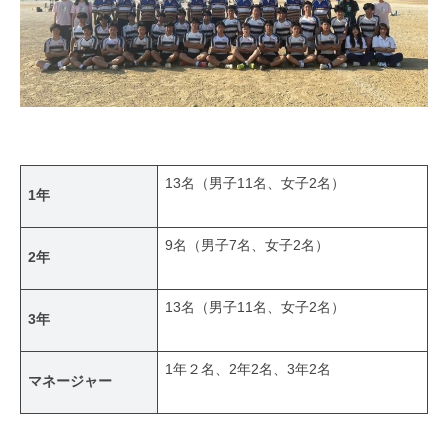
13名（男子11名、女子2名）
1年
9名（男子7名、女子2名）
2年
13名（男子11名、女子2名）
3年
1年２名、2年2名、3年2名
マネージャー