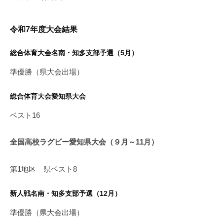
令和7年度大会結果
総合体育大会名南・知多支部予選（5月）
準優勝（県大会出場）
総合体育大会愛知県大会
ベスト16
全国高校ラグビー愛知県大会（９月～11月）
第1地区 県ベスト8
新人戦名南・知多支部予選（12月）
準優勝（県大会出場）