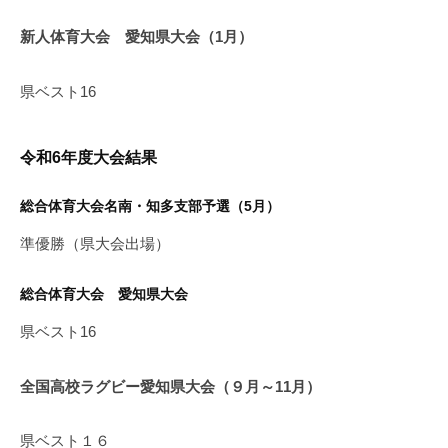
新人体育大会 愛知県大会（1月）
県ベスト16
令和6年度大会結果
総合体育大会名南・知多支部予選（5月）
準優勝（県大会出場）
総合体育大会 愛知県大会
県ベスト16
全国高校ラグビー愛知県大会（９月～11月）
県ベスト１６