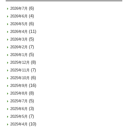
(6)
2026年7月
(4)
2026年6月
(6)
2026年5月
(11)
2026年4月
(5)
2026年3月
(7)
2026年2月
(5)
2026年1月
(8)
2025年12月
(7)
2025年11月
(6)
2025年10月
(16)
2025年9月
(8)
2025年8月
(5)
2025年7月
(3)
2025年6月
(7)
2025年5月
(10)
2025年4月