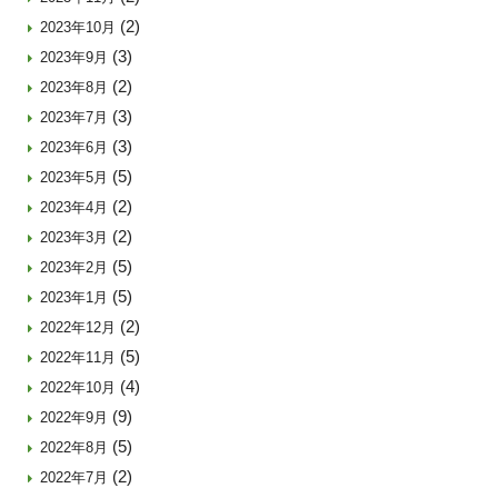
(2)
2023年10月
(3)
2023年9月
(2)
2023年8月
(3)
2023年7月
(3)
2023年6月
(5)
2023年5月
(2)
2023年4月
(2)
2023年3月
(5)
2023年2月
(5)
2023年1月
(2)
2022年12月
(5)
2022年11月
(4)
2022年10月
(9)
2022年9月
(5)
2022年8月
(2)
2022年7月