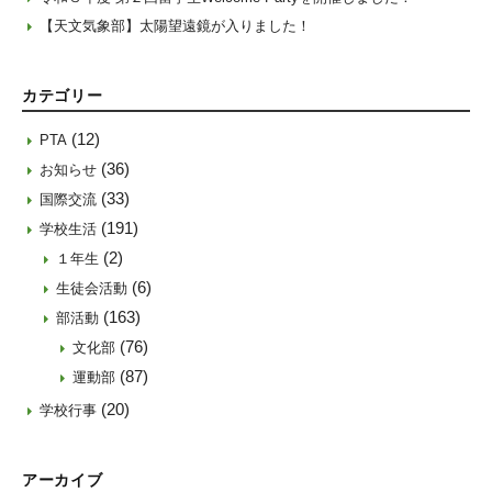
【天文気象部】太陽望遠鏡が入りました！
カテゴリー
(12)
PTA
(36)
お知らせ
(33)
国際交流
(191)
学校生活
(2)
１年生
(6)
生徒会活動
(163)
部活動
(76)
文化部
(87)
運動部
(20)
学校行事
アーカイブ