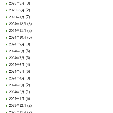
(3)
2025年3月
(2)
2025年2月
(7)
2025年1月
(3)
2024年12月
(2)
2024年11月
(6)
2024年10月
(3)
2024年9月
(6)
2024年8月
(3)
2024年7月
(4)
2024年6月
(6)
2024年5月
(3)
2024年4月
(2)
2024年3月
(1)
2024年2月
(5)
2024年1月
(2)
2023年12月
(2)
2023年11月